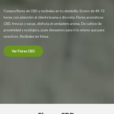
Compra flores de CBD y recíbelas en tu domicilio. Envíos de 48-72
horas con atención al cliente buena y discreta. Flores aromáticas
CBD, frescas y secas, disfruta el verdadero aroma. De cultivo de
proximidad y ecológico, pues deseamos para ti lo mismo que para
nosotros. Recíbelas en Irixoa
Ver Flores CBD