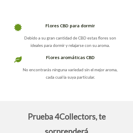
Flores CBD para dormir
Debido a su gran cantidad de CBD estas flores son
ideales para dormir y relajarse con su aroma.
Flores aromáticas CBD
No encontrarás ninguna variedad sin el mejor aroma,
cada cual la suya particular.
Prueba 4Collectors, te
sorprenderá