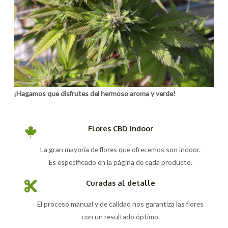
¡Hagamos que disfrutes del hermoso aroma y verde!
Flores CBD indoor
La gran mayoría de flores que ofrecemos son indoor.
Es especificado en la página de cada producto.
Curadas al detalle
El proceso manual y de calidad nos garantiza las flores
con un resultado óptimo.