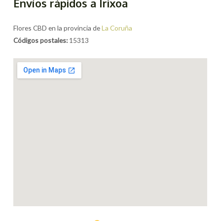
Envíos rápidos a Irixoa
Flores CBD en la provincia de
La Coruña
Códigos postales:
15313