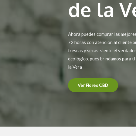
de la V
Ahora puedes comprar las mejores 
72 horas con atención al cliente 
frescas y secas, siente el verdade
ecológico, pues brindamos para ti
la Vera
Ver Flores CBD