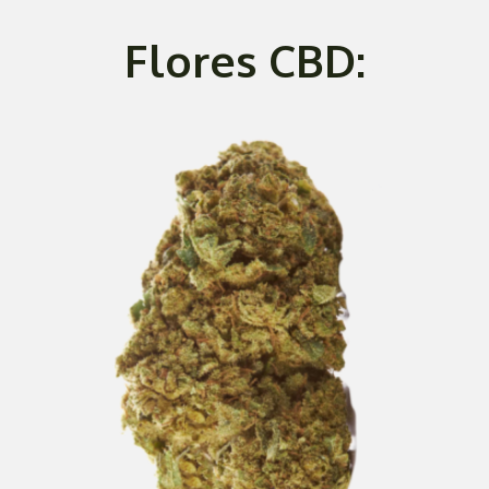
Flores CBD: