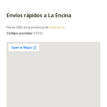
Envíos rápidos a La Encina
Flores CBD en la provincia de
Salamanca
Códigos postales:
37515