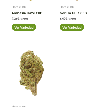
Flores CBD
Flores CBD
Amnesia Haze CBD
Gorilla Glue CBD
7.26
€
6.05
€
/ Gramo
/ Gramo
Ver Variedad
Ver Variedad
Flores CBD