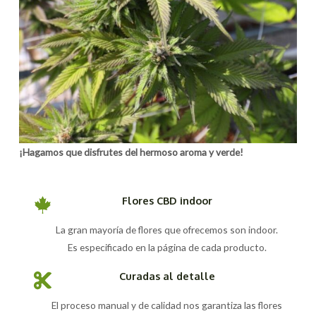
¡Hagamos que disfrutes del hermoso aroma y verde!
Flores CBD indoor
La gran mayoría de flores que ofrecemos son indoor.
Es especificado en la página de cada producto.
Curadas al detalle
El proceso manual y de calidad nos garantiza las flores