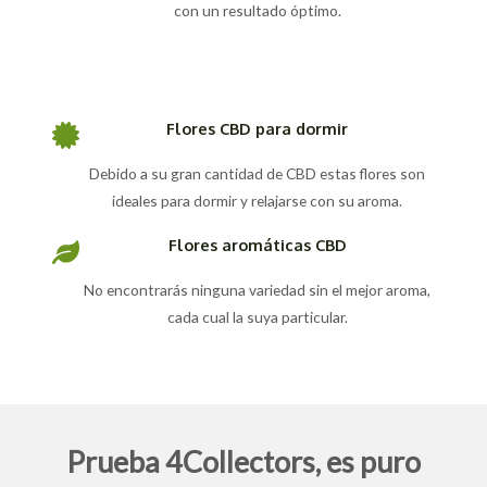
con un resultado óptimo.
Flores CBD para dormir
Debido a su gran cantidad de CBD estas flores son
ideales para dormir y relajarse con su aroma.
Flores aromáticas CBD
No encontrarás ninguna variedad sin el mejor aroma,
cada cual la suya particular.
Prueba 4Collectors, es puro