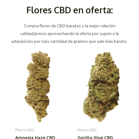
Flores CBD en oferta:
Compra flores de CBD baratas y la mejor relación
calidad/precio aprovechando la oferta por cupón y la
adquisición por más cantidad de gramos que sale más barato.
Flores CBD
Flores CBD
Amnesia Haze CBD
Gorilla Glue CBD