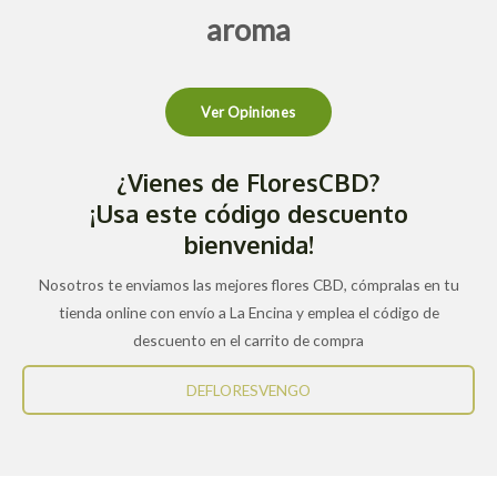
aroma
Ver Opiniones
¿Vienes de FloresCBD?
¡Usa este código descuento
bienvenida!
Nosotros te enviamos las mejores flores CBD, cómpralas en tu
tienda online con envío a La Encina y emplea el código de
descuento en el carrito de compra
DEFLORESVENGO