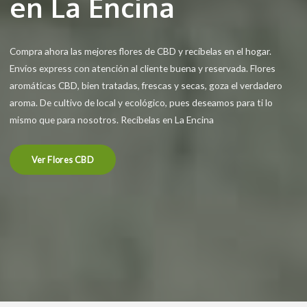
en La Encina
Compra ahora las mejores flores de CBD y recíbelas en el hogar.
Envíos express con atención al cliente buena y reservada. Flores
aromáticas CBD, bien tratadas, frescas y secas, goza el verdadero
aroma. De cultivo de local y ecológico, pues deseamos para ti lo
mismo que para nosotros. Recíbelas en La Encina
Ver Flores CBD