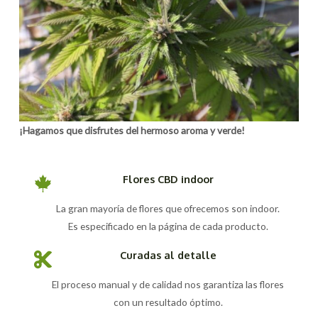
¡Hagamos que disfrutes del hermoso aroma y verde!
Flores CBD indoor
La gran mayoría de flores que ofrecemos son indoor.
Es especificado en la página de cada producto.
Curadas al detalle
El proceso manual y de calidad nos garantiza las flores
con un resultado óptimo.