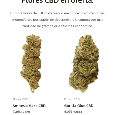
Compra flores de CBD baratas y al mejor precio utilizando las
promociones por cupón de descuento y la compra por más
cantidad de gramos que sale más económico.
Flores CBD
Flores CBD
Amnesia Haze CBD
Gorilla Glue CBD
7.26
€
6.05
€
/ Gramo
/ Gramo