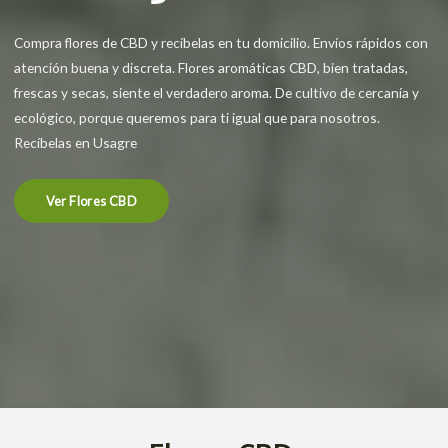
Compra flores de CBD y recíbelas en tu domicilio. Envíos rápidos con
atención buena y discreta. Flores aromáticas CBD, bien tratadas,
frescas y secas, siente el verdadero aroma. De cultivo de cercanía y
ecológico, porque queremos para ti igual que para nosotros.
Recíbelas en Usagre
Ver Flores CBD