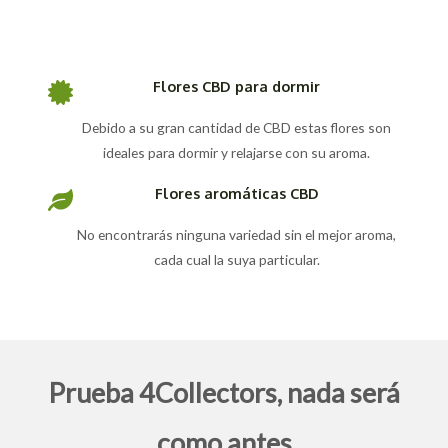
Flores CBD para dormir
Debido a su gran cantidad de CBD estas flores son
ideales para dormir y relajarse con su aroma.
Flores aromáticas CBD
No encontrarás ninguna variedad sin el mejor aroma,
cada cual la suya particular.
Prueba 4Collectors, nada será
como antes