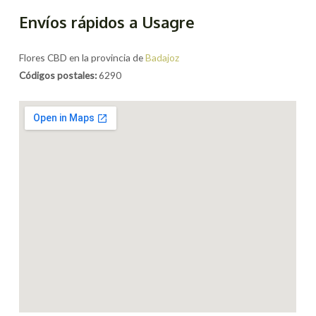
Envíos rápidos a Usagre
Flores CBD en la provincia de
Badajoz
Códigos postales:
6290