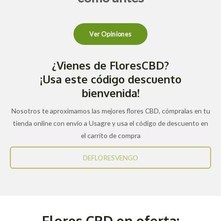
Ver Opiniones
¿Vienes de FloresCBD?
¡Usa este código descuento
bienvenida!
Nosotros te aproximamos las mejores flores CBD, cómpralas en tu
tienda online con envío a Usagre y usa el código de descuento en
el carrito de compra
DEFLORESVENGO
Flores CBD en oferta: