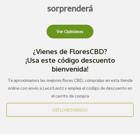
sorprenderá
Ver Opiniones
¿Vienes de FloresCBD?
¡Usa este código descuento
bienvenida!
Te aproximamos las mejores flores CBD, cómpralas en esta tienda
online con envío a Leoz/Leotz y emplea el código de descuento en
el carrito de compra
DEFLORESVENGO