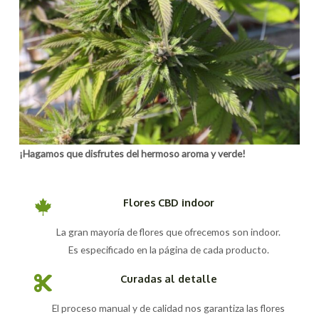
¡Hagamos que disfrutes del hermoso aroma y verde!
Flores CBD indoor
La gran mayoría de flores que ofrecemos son indoor.
Es especificado en la página de cada producto.
Curadas al detalle
El proceso manual y de calidad nos garantiza las flores