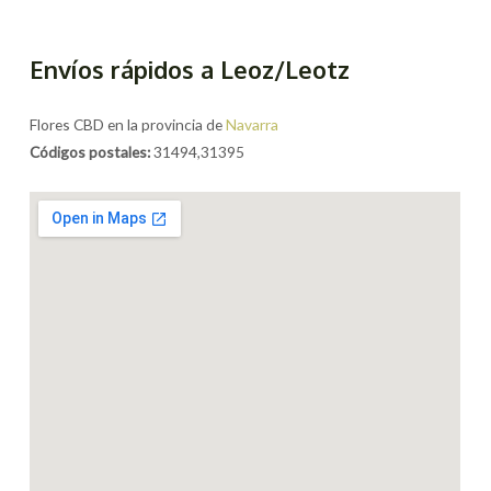
Envíos rápidos a Leoz/Leotz
Flores CBD en la provincia de
Navarra
Códigos postales:
31494,31395