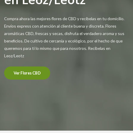
Compra ahora las mejores flores de CBD y recíbelas en tu domicilio.
Envíos express con atención al cliente buena y discreta. Flores
aromáticas CBD, frescas y secas, disfruta el verdadero aroma y sus
beneficios. De cultivo de cercanía y ecológico, por el hecho de que
queremos para ti lo mismo que para nosotros. Recíbelas en
Leoz/Leotz
Ver Flores CBD