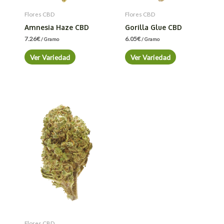
Flores CBD
Flores CBD
Amnesia Haze CBD
Gorilla Glue CBD
7.26
€
6.05
€
/ Gramo
/ Gramo
Ver Variedad
Ver Variedad
Flores CBD