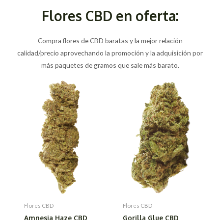
Flores CBD en oferta:
Compra flores de CBD baratas y la mejor relación
calidad/precio aprovechando la promoción y la adquisición por
más paquetes de gramos que sale más barato.
Flores CBD
Flores CBD
Amnesia Haze CBD
Gorilla Glue CBD