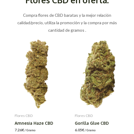
Compra flores de CBD baratas y la mejor relación
calidad/precio, utiliza la promoción y la compra por más
cantidad de gramos .
Flores CBD
Flores CBD
Amnesia Haze CBD
Gorilla Glue CBD
7.26
€
6.05
€
/ Gramo
/ Gramo