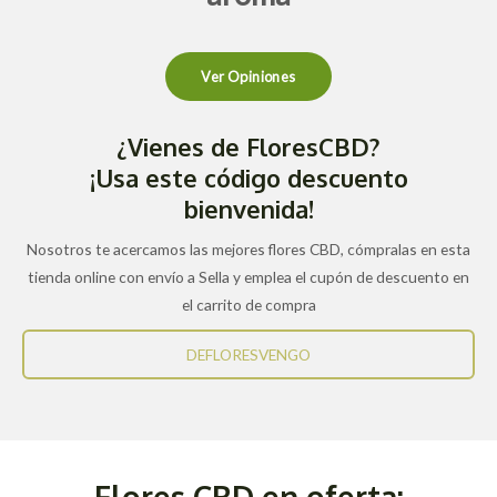
Ver Opiniones
¿Vienes de FloresCBD?
¡Usa este código descuento
bienvenida!
Nosotros te acercamos las mejores flores CBD, cómpralas en esta
tienda online con envío a Sella y emplea el cupón de descuento en
el carrito de compra
DEFLORESVENGO
Flores CBD en oferta: