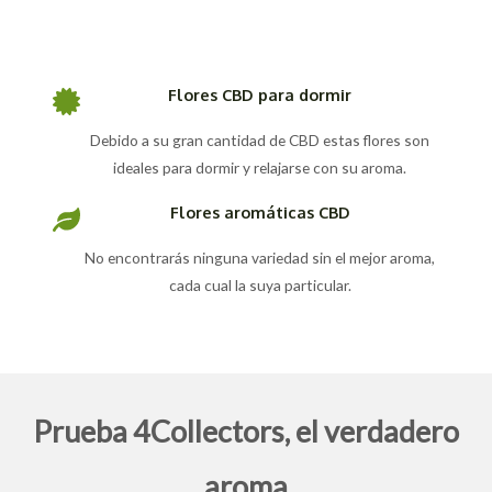
Flores CBD para dormir
Debido a su gran cantidad de CBD estas flores son
ideales para dormir y relajarse con su aroma.
Flores aromáticas CBD
No encontrarás ninguna variedad sin el mejor aroma,
cada cual la suya particular.
Prueba 4Collectors, el verdadero
aroma