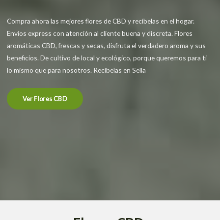
Compra ahora las mejores flores de CBD y recíbelas en el hogar.
Envíos express con atención al cliente buena y discreta. Flores
aromáticas CBD, frescas y secas, disfruta el verdadero aroma y sus
beneficios. De cultivo de local y ecológico, porque queremos para ti
lo mismo que para nosotros. Recíbelas en Sella
Ver Flores CBD