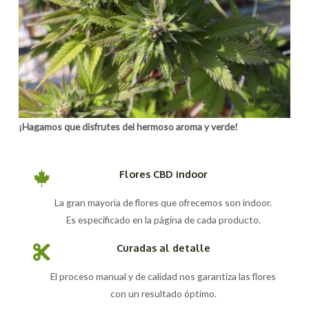
¡Hagamos que disfrutes del hermoso aroma y verde!
Flores CBD indoor
La gran mayoría de flores que ofrecemos son indoor.
Es especificado en la página de cada producto.
Curadas al detalle
El proceso manual y de calidad nos garantiza las flores
con un resultado óptimo.