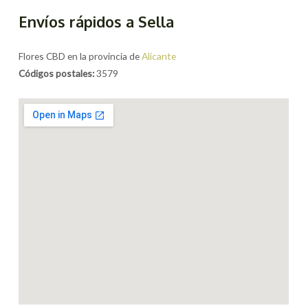
Envíos rápidos a Sella
Flores CBD en la provincia de
Alicante
Códigos postales:
3579